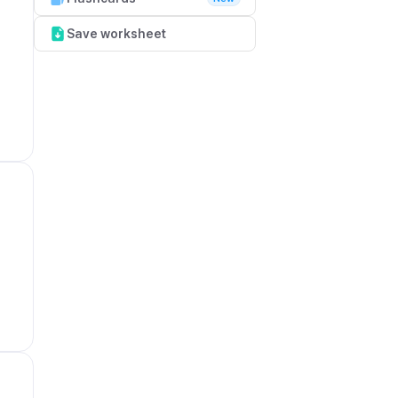
Save worksheet