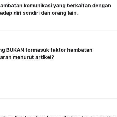
 hambatan komunikasi yang berkaitan dengan 
ap diri sendiri dan orang lain.
ang BUKAN termasuk faktor hambatan 
aran menurut artikel?