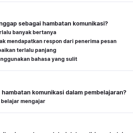
anggap sebagai hambatan komunikasi?
rlalu banyak bertanya
dak mendapatkan respon dari penerima pesan
aikan terlalu panjang
nggunakan bahasa yang sulit
 hambatan komunikasi dalam pembelajaran?
 belajar mengajar