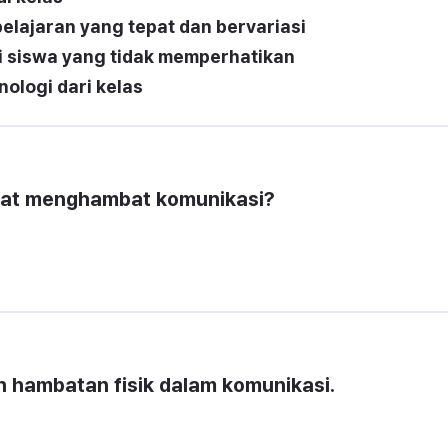
ajaran yang tepat dan bervariasi
 siswa yang tidak memperhatikan
ologi dari kelas
apat menghambat komunikasi?
h hambatan fisik dalam komunikasi.