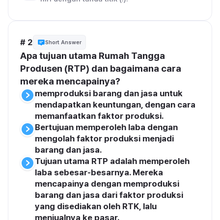
# 2
Short Answer
Apa tujuan utama Rumah Tangga 
Produsen (RTP) dan bagaimana cara 
mereka mencapainya?
memproduksi barang dan jasa untuk 
mendapatkan keuntungan, dengan cara 
memanfaatkan faktor produksi.
Bertujuan memperoleh laba dengan 
mengolah faktor produksi menjadi 
barang dan jasa.
Tujuan utama RTP adalah memperoleh 
laba sebesar-besarnya. Mereka 
mencapainya dengan memproduksi 
barang dan jasa dari faktor produksi 
yang disediakan oleh RTK, lalu 
menjualnya ke pasar.