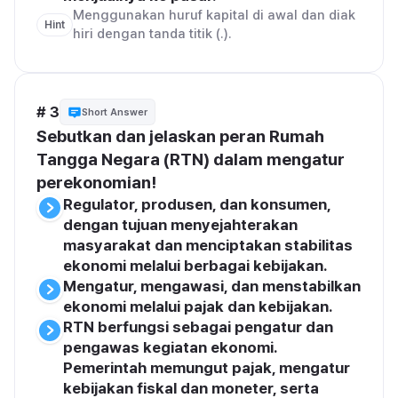
Menggunakan huruf kapital di awal dan diak
Hint
hiri dengan tanda titik (.).
# 3
Short Answer
Sebutkan dan jelaskan peran Rumah 
Tangga Negara (RTN) dalam mengatur 
perekonomian!
Regulator, produsen, dan konsumen, 
dengan tujuan menyejahterakan 
masyarakat dan menciptakan stabilitas 
ekonomi melalui berbagai kebijakan.
Mengatur, mengawasi, dan menstabilkan 
ekonomi melalui pajak dan kebijakan.
RTN berfungsi sebagai pengatur dan 
pengawas kegiatan ekonomi. 
Pemerintah memungut pajak, mengatur 
kebijakan fiskal dan moneter, serta 