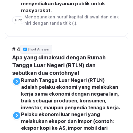
menyediakan layanan publik untuk 
masyarakat.
Menggunakan huruf kapital di awal dan diak
Hint
hiri dengan tanda titik (.).
# 4
Short Answer
Apa yang dimaksud dengan Rumah 
Tangga Luar Negeri (RTLN) dan 
sebutkan dua contohnya!
Rumah Tangga Luar Negeri (RTLN) 
adalah pelaku ekonomi yang melakukan 
kerja sama ekonomi dengan negara lain, 
baik sebagai produsen, konsumen, 
investor, maupun penyedia tenaga kerja.
Pelaku ekonomi luar negeri yang 
melakukan ekspor dan impor (contoh: 
ekspor kopi ke AS, impor mobil dari 