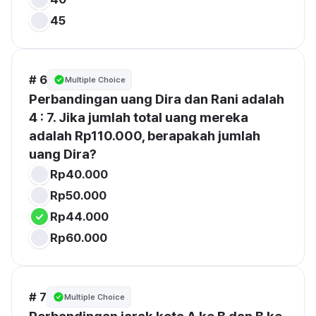
45
# 6
Multiple Choice
Perbandingan uang Dira dan Rani adalah 
4 : 7. Jika jumlah total uang mereka 
adalah Rp110.000, berapakah jumlah 
uang Dira?
Rp40.000
Rp50.000
Rp44.000
Rp60.000
# 7
Multiple Choice