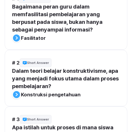
Bagaimana peran guru dalam 
memfasilitasi pembelajaran yang 
berpusat pada siswa, bukan hanya 
sebagai penyampai informasi?
Fasilitator
# 2
Short Answer
Dalam teori belajar konstruktivisme, apa 
yang menjadi fokus utama dalam proses 
pembelajaran?
Konstruksi pengetahuan
# 3
Short Answer
Apa istilah untuk proses di mana siswa 