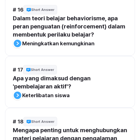
# 16
Short Answer
Dalam teori belajar behaviorisme, apa 
peran penguatan (reinforcement) dalam 
membentuk perilaku belajar?
Meningkatkan kemungkinan
# 17
Short Answer
Apa yang dimaksud dengan 
'pembelajaran aktif'?
Keterlibatan siswa
# 18
Short Answer
Mengapa penting untuk menghubungkan 
materi pelajaran dengan pengalaman 