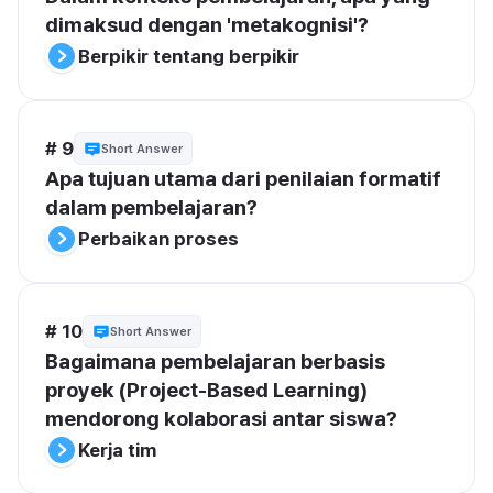
dimaksud dengan 'metakognisi'?
Berpikir tentang berpikir
# 9
Short Answer
Apa tujuan utama dari penilaian formatif 
dalam pembelajaran?
Perbaikan proses
# 10
Short Answer
Bagaimana pembelajaran berbasis 
proyek (Project-Based Learning) 
mendorong kolaborasi antar siswa?
Kerja tim