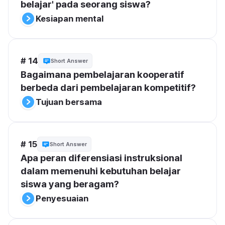
belajar' pada seorang siswa?
Kesiapan mental
# 14
Short Answer
Bagaimana pembelajaran kooperatif 
berbeda dari pembelajaran kompetitif?
Tujuan bersama
# 15
Short Answer
Apa peran diferensiasi instruksional 
dalam memenuhi kebutuhan belajar 
siswa yang beragam?
Penyesuaian