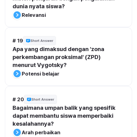
dunia nyata siswa?
Relevansi
# 19
Short Answer
Apa yang dimaksud dengan 'zona 
perkembangan proksimal' (ZPD) 
menurut Vygotsky?
Potensi belajar
# 20
Short Answer
Bagaimana umpan balik yang spesifik 
dapat membantu siswa memperbaiki 
kesalahannya?
Arah perbaikan