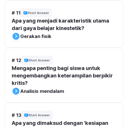
# 11
Short Answer
Apa yang menjadi karakteristik utama 
dari gaya belajar kinestetik?
Gerakan fisik
# 12
Short Answer
Mengapa penting bagi siswa untuk 
mengembangkan keterampilan berpikir 
kritis?
Analisis mendalam
# 13
Short Answer
Apa yang dimaksud dengan 'kesiapan 