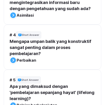
mengintegrasikan informasi baru 
dengan pengetahuan yang sudah ada?
Asimilasi
# 4
Short Answer
Mengapa umpan balik yang konstruktif 
sangat penting dalam proses 
pembelajaran?
Perbaikan
# 5
Short Answer
Apa yang dimaksud dengan 
'pembelajaran sepanjang hayat' (lifelong 
learning)?