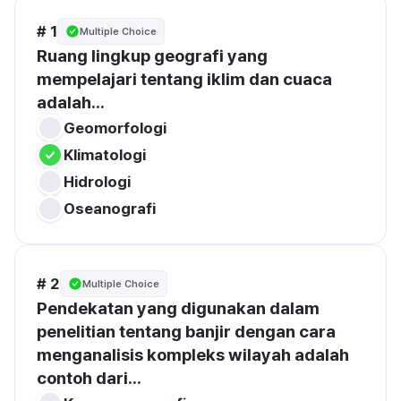
# 1
Multiple Choice
Ruang lingkup geografi yang 
mempelajari tentang iklim dan cuaca 
adalah...
Geomorfologi
Klimatologi
Hidrologi
Oseanografi
# 2
Multiple Choice
Pendekatan yang digunakan dalam 
penelitian tentang banjir dengan cara 
menganalisis kompleks wilayah adalah 
contoh dari...