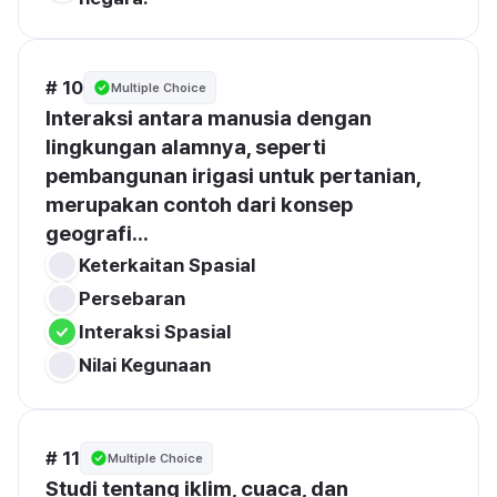
# 10
Multiple Choice
Interaksi antara manusia dengan 
lingkungan alamnya, seperti 
pembangunan irigasi untuk pertanian, 
merupakan contoh dari konsep 
geografi...
Keterkaitan Spasial
Persebaran
Interaksi Spasial
Nilai Kegunaan
# 11
Multiple Choice
Studi tentang iklim, cuaca, dan 