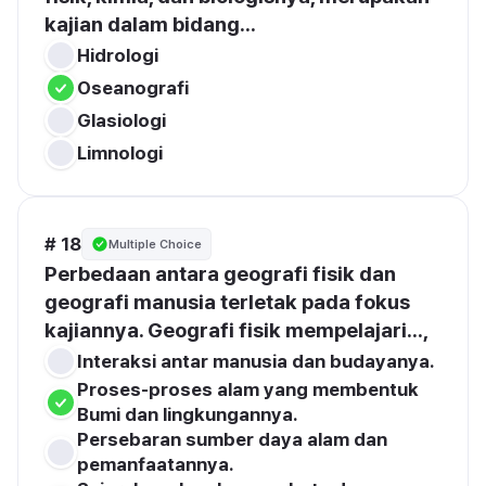
kajian dalam bidang...
Hidrologi
Oseanografi
Glasiologi
Limnologi
# 18
Multiple Choice
Perbedaan antara geografi fisik dan 
geografi manusia terletak pada fokus 
kajiannya. Geografi fisik mempelajari...,
Interaksi antar manusia dan budayanya.
Proses-proses alam yang membentuk 
Bumi dan lingkungannya.
Persebaran sumber daya alam dan 
pemanfaatannya.