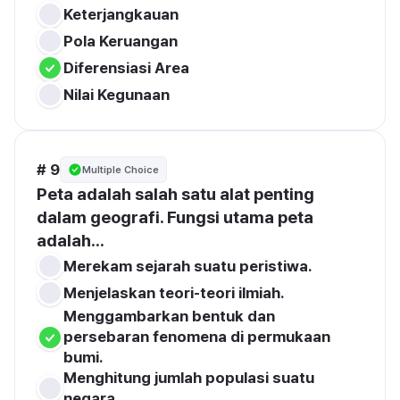
Keterjangkauan
Pola Keruangan
Diferensiasi Area
Nilai Kegunaan
# 9
Multiple Choice
Peta adalah salah satu alat penting 
dalam geografi. Fungsi utama peta 
adalah...
Merekam sejarah suatu peristiwa.
Menjelaskan teori-teori ilmiah.
Menggambarkan bentuk dan 
persebaran fenomena di permukaan 
bumi.
Menghitung jumlah populasi suatu 
negara.