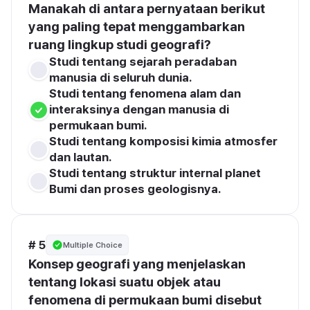
Manakah di antara pernyataan berikut 
yang paling tepat menggambarkan 
ruang lingkup studi geografi?
Studi tentang sejarah peradaban 
manusia di seluruh dunia.
Studi tentang fenomena alam dan 
interaksinya dengan manusia di 
permukaan bumi.
Studi tentang komposisi kimia atmosfer 
dan lautan.
Studi tentang struktur internal planet 
Bumi dan proses geologisnya.
# 5
Multiple Choice
Konsep geografi yang menjelaskan 
tentang lokasi suatu objek atau 
fenomena di permukaan bumi disebut 