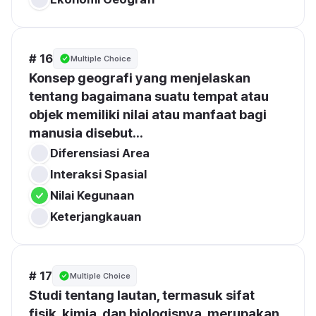
# 16
Multiple Choice
Konsep geografi yang menjelaskan 
tentang bagaimana suatu tempat atau 
objek memiliki nilai atau manfaat bagi 
manusia disebut...
Diferensiasi Area
Interaksi Spasial
Nilai Kegunaan
Keterjangkauan
# 17
Multiple Choice
Studi tentang lautan, termasuk sifat 
fisik, kimia, dan biologisnya, merupakan 