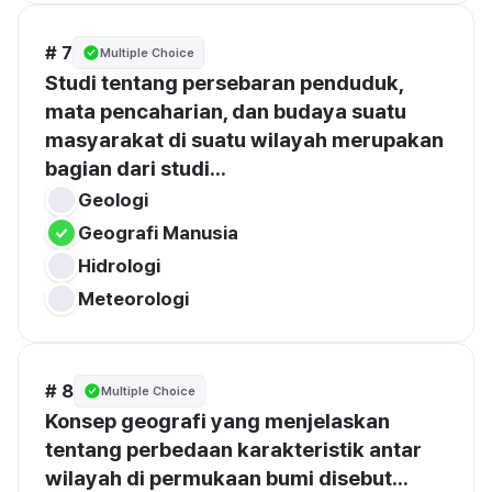
# 7
Multiple Choice
Studi tentang persebaran penduduk, 
mata pencaharian, dan budaya suatu 
masyarakat di suatu wilayah merupakan 
bagian dari studi...
Geologi
Geografi Manusia
Hidrologi
Meteorologi
# 8
Multiple Choice
Konsep geografi yang menjelaskan 
tentang perbedaan karakteristik antar 
wilayah di permukaan bumi disebut...