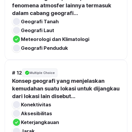
fenomena atmosfer lainnya termasuk 
dalam cabang geografi...
Geografi Tanah
Geografi Laut
Meteorologi dan Klimatologi
Geografi Penduduk
# 12
Multiple Choice
Konsep geografi yang menjelaskan 
kemudahan suatu lokasi untuk dijangkau 
dari lokasi lain disebut...
Konektivitas
Aksesibilitas
Keterjangkauan
Jarak