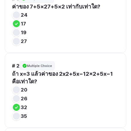
ค่าของ 7+5×27+5×2 เท่ากับเท่าใด?
24
17
19
27
# 2
Multiple Choice
ถ้า x=3 แล้วค่าของ 2x2+5x−12x2+5x−1 
คือเท่าใด?
20
26
32
35