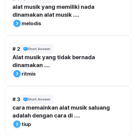
alat musik yang memiliki nada 
dinamakan alat musik ....
melodis
# 2
Short Answer
Alat musik yang tidak bernada 
dinamakan ....
ritmis
# 3
Short Answer
cara memainkan alat musik saluang 
adalah dengan cara di ....
tiup