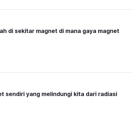
h di sekitar magnet di mana gaya magnet 
sendiri yang melindungi kita dari radiasi 