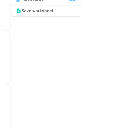
Save worksheet