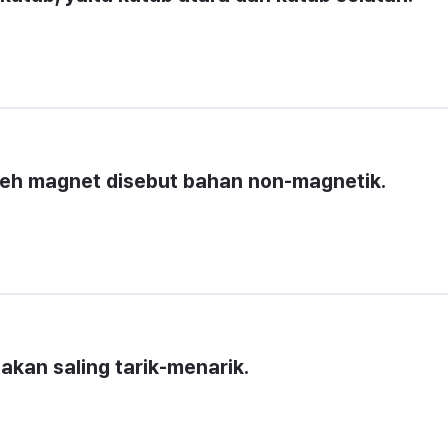
oleh magnet disebut bahan non-magnetik.
akan saling tarik-menarik.