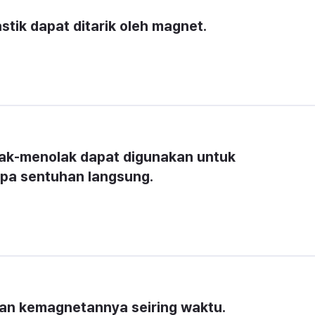
stik dapat ditarik oleh magnet.
lak-menolak dapat digunakan untuk 
pa sentuhan langsung.
an kemagnetannya seiring waktu.