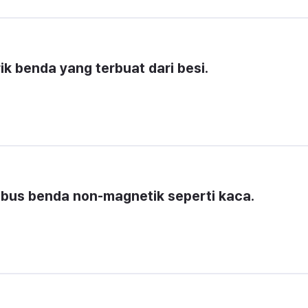
 benda yang terbuat dari besi.
us benda non-magnetik seperti kaca.