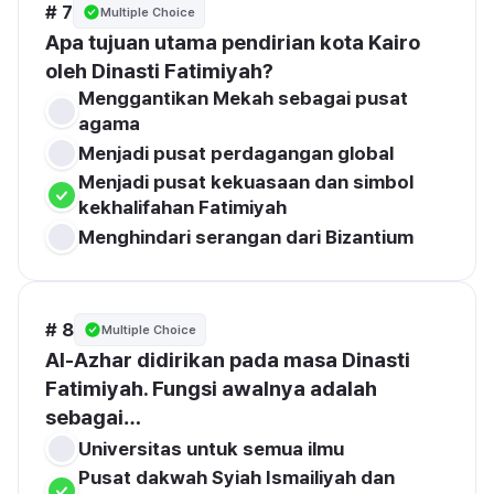
# 7
Multiple Choice
Apa tujuan utama pendirian kota Kairo 
oleh Dinasti Fatimiyah?
Menggantikan Mekah sebagai pusat 
agama
Menjadi pusat perdagangan global
Menjadi pusat kekuasaan dan simbol 
kekhalifahan Fatimiyah
Menghindari serangan dari Bizantium
# 8
Multiple Choice
Al-Azhar didirikan pada masa Dinasti 
Fatimiyah. Fungsi awalnya adalah 
sebagai…
Universitas untuk semua ilmu
Pusat dakwah Syiah Ismailiyah dan 