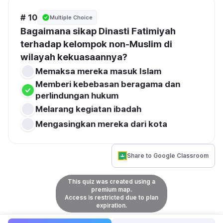
# 10
Multiple Choice
Bagaimana sikap Dinasti Fatimiyah 
terhadap kelompok non-Muslim di 
wilayah kekuasaannya?
Memaksa mereka masuk Islam
Memberi kebebasan beragama dan 
perlindungan hukum
Melarang kegiatan ibadah
Mengasingkan mereka dari kota
Share to Google Classroom
This quiz was created using a
premium map.
Access is restricted due to plan
expiration.