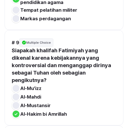
pendidikan agama
Tempat pelatihan militer
Markas perdagangan
# 9
Multiple Choice
Siapakah khalifah Fatimiyah yang 
dikenal karena kebijakannya yang 
kontroversial dan menganggap dirinya 
sebagai Tuhan oleh sebagian 
pengikutnya?
Al-Mu’izz
Al-Mahdi
Al-Mustansir
Al-Hakim bi Amrillah