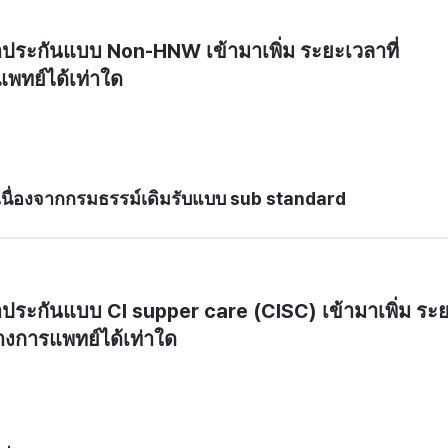
ประกันแบบ Non-HNW เข้ามาเพิ่ม ระยะเวลาที่
พทย์ได้เท่าใด
นื่องจากกรมธรรม์เดิมรับแบบ sub standard
ประกันแบบ CI supper care (CISC) เข้ามาเพิ่ม ระ
างการแพทย์ได้เท่าใด