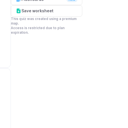
Save worksheet
This quiz was created using a premium 
map.

Access is restricted due to plan 
expiration.