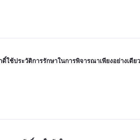
ิ์ใช้ประวัติการรักษาในการพิจารณาเพียงอย่างเดียว