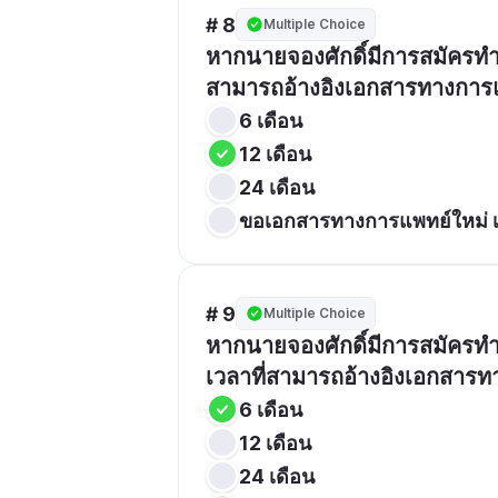
# 8
Multiple Choice
หากนายจองศักดิ์มีการสมัครทำ
สามารถอ้างอิงเอกสารทางการแ
6 เดือน
12 เดือน
24 เดือน
ขอเอกสารทางการแพทย์ใหม่ เ
# 9
Multiple Choice
หากนายจองศักดิ์มีการสมัครทำ
เวลาที่สามารถอ้างอิงเอกสารท
6 เดือน
12 เดือน
24 เดือน