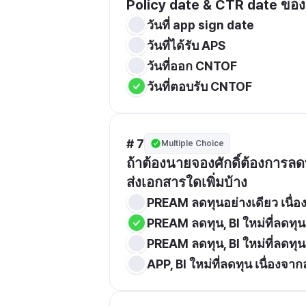
Policy date & CTR date ของน
วันที่ app sign date
วันที่ได้รับ APS
วันที่ออก CNTOF
วันที่ตอบรับ CNTOF
# 7
Multiple Choice
ถ้าต้องนายจองศักดิ์ต้องการลด
ส่งเอกสารใดเพิ่มบ้าง
PREAM ลดทุนอย่างเดียว เนื่อง
PREAM ลดทุน, BI ใหม่ที่ลดทุน
PREAM ลดทุน, BI ใหม่ที่ลดทุน
APP, BI ใหม่ที่ลดทุน เนื่องจา