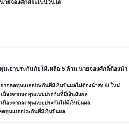
ายจองศักดิ์จะเป็นวันใด
ทุนเอาประกันภัยให้เหลือ 5 ล้าน นายจองศักดิ์ต้องนำ
จากลดทุนแบบประกันที่มีเงินปันผลไม่ต้องนำส่ง BI ใหม่
 เนื่องจากลดทุนแบบประกันที่มีเงินปันผล
 เนื่องจากลดทุนแบบประกันไม่มีเงินปันผล
กลดทุนแบบประกันที่มีเงินปันผล