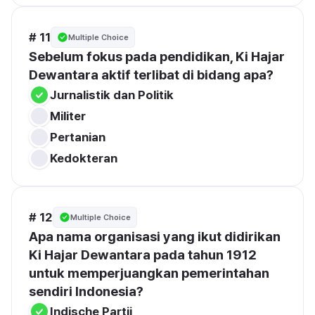
# 11
Multiple Choice
Sebelum fokus pada pendidikan, Ki Hajar 
Jurnalistik dan Politik
Militer
Pertanian
Kedokteran
# 12
Multiple Choice
Apa nama organisasi yang ikut didirikan 
Ki Hajar Dewantara pada tahun 1912 
untuk memperjuangkan pemerintahan 
Indische Partij