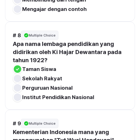
Mengajar dengan contoh
# 8
Multiple Choice
Apa nama lembaga pendidikan yang 
didirikan oleh Ki Hajar Dewantara pada 
Taman Siswa
Sekolah Rakyat
Perguruan Nasional
Institut Pendidikan Nasional
# 9
Multiple Choice
Kementerian Indonesia mana yang 