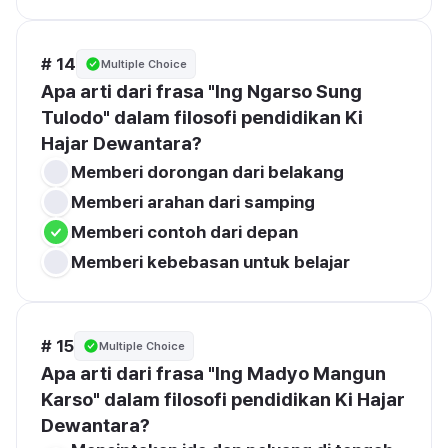
# 14
Multiple Choice
Apa arti dari frasa "Ing Ngarso Sung 
Tulodo" dalam filosofi pendidikan Ki 
Memberi dorongan dari belakang
Memberi arahan dari samping
Memberi contoh dari depan
Memberi kebebasan untuk belajar
# 15
Multiple Choice
Apa arti dari frasa "Ing Madyo Mangun 
Karso" dalam filosofi pendidikan Ki Hajar 
Dewantara?