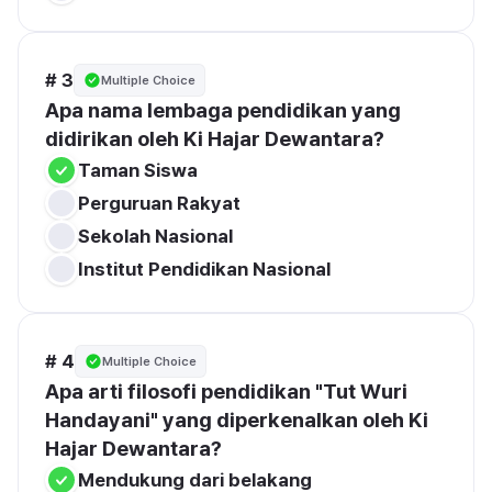
# 3
Multiple Choice
Apa nama lembaga pendidikan yang 
didirikan oleh Ki Hajar Dewantara?
Taman Siswa
Perguruan Rakyat
Sekolah Nasional
Institut Pendidikan Nasional
# 4
Multiple Choice
Apa arti filosofi pendidikan "Tut Wuri 
Handayani" yang diperkenalkan oleh Ki 
Hajar Dewantara?
Mendukung dari belakang