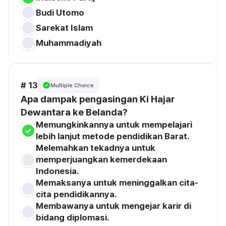
Budi Utomo
Sarekat Islam
Muhammadiyah
# 13
Multiple Choice
Apa dampak pengasingan Ki Hajar 
Memungkinkannya untuk mempelajari 
lebih lanjut metode pendidikan Barat.
Melemahkan tekadnya untuk 
memperjuangkan kemerdekaan 
Indonesia.
Memaksanya untuk meninggalkan cita-
cita pendidikannya.
Membawanya untuk mengejar karir di 
bidang diplomasi.